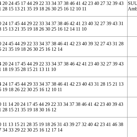
4 20 24 45 17 44 29 22 33 34 37 38 46 41 42 23 40 27 32 39 43
SU
1 28 15 13 21 35 19 18 26 30 25 16 12 10 11
Amb
0 24 17 45 44 29 22 33 34 37 38 46 42 41 23 40 32 27 39 43 31
8 15 13 21 35 19 18 26 30 25 16 12 14 11 10
0 24 45 44 29 22 33 34 37 38 46 41 42 23 40 39 32 27 43 31 28
5 21 35 19 18 26 30 25 16 12 14
4 20 24 17 45 44 29 22 33 34 37 38 46 42 41 23 40 32 27 39 43
1 18 19 35 28 15 21 13 11 10
4 24 17 45 44 29 33 34 37 38 46 41 42 23 40 43 31 28 15 21 13
5 19 18 26 22 30 25 16 12 10 11
0 11 14 20 24 17 45 44 29 22 33 34 37 38 46 41 42 23 40 39 43
1 28 15 21 35 19 18 30 16 12
0 11 13 15 21 28 35 19 18 26 31 43 39 27 32 40 42 23 41 46 38
7 34 33 29 22 30 25 16 12 17 14