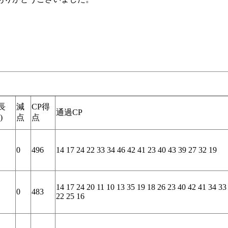
長
減
CP得
通過CP
)
点
点
0
496
14 17 24 22 33 34 46 42 41 23 40 43 39 27 32 19
14 17 24 20 11 10 13 35 19 18 26 23 40 42 41 34 33
0
483
22 25 16