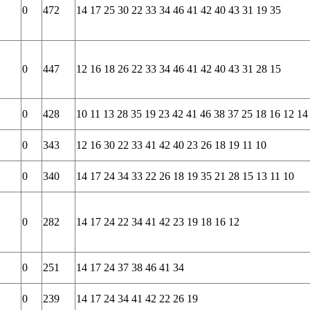
0
472
14 17 25 30 22 33 34 46 41 42 40 43 31 19 35
0
447
12 16 18 26 22 33 34 46 41 42 40 43 31 28 15
0
428
10 11 13 28 35 19 23 42 41 46 38 37 25 18 16 12 14
0
343
12 16 30 22 33 41 42 40 23 26 18 19 11 10
0
340
14 17 24 34 33 22 26 18 19 35 21 28 15 13 11 10
0
282
14 17 24 22 34 41 42 23 19 18 16 12
0
251
14 17 24 37 38 46 41 34
0
239
14 17 24 34 41 42 22 26 19