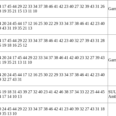
4 17 45 44 29 22 33 34 37 38 46 41 42 23 40 27 32 39 43 31 26
Gar
8 19 35 21 15 13 11 10
4 20 24 45 44 17 12 16 25 30 22 29 33 34 37 38 46 41 42 23 40
9 43 31 19 35 21 13
4 17 45 44 29 22 33 34 37 38 46 41 42 23 40 32 27 39 43 31 28
5 19 18 16 25 12
4 20 24 17 45 44 29 22 33 34 37 38 46 41 42 40 23 32 27 39 43
Gar
1 19 35 21 13 11 10
4 20 24 45 44 17 12 16 25 30 22 29 33 34 37 38 46 41 42 23 40
9 32 27 43 31
5 19 18 31 43 39 27 32 40 23 41 42 46 38 37 34 33 22 25 44 45
SU
4 17 14 10 13
Amb
0 24 45 44 29 22 33 34 37 38 46 42 41 23 40 39 32 27 43 31 18
9 35 13 10