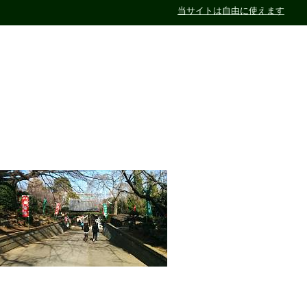
当サイトは自由に使えます