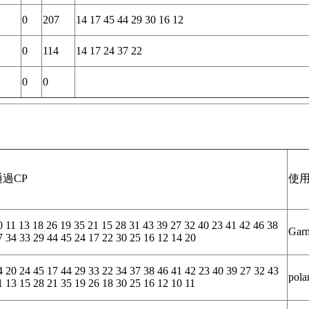
0
207
14 17 45 44 29 30 16 12
0
114
14 17 24 37 22
0
0
通過CP
使用
0 11 13 18 26 19 35 21 15 28 31 43 39 27 32 40 23 41 42 46 38
Gar
7 34 33 29 44 45 24 17 22 30 25 16 12 14 20
4 20 24 45 17 44 29 33 22 34 37 38 46 41 42 23 40 39 27 32 43
pola
1 13 15 28 21 35 19 26 18 30 25 16 12 10 11