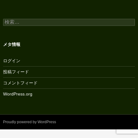
検
索:
メタ情報
ログイン
投稿フィード
コメントフィード
WordPress.org
Proudly powered by WordPress