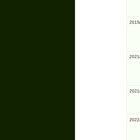
2019
2021
2021
2022