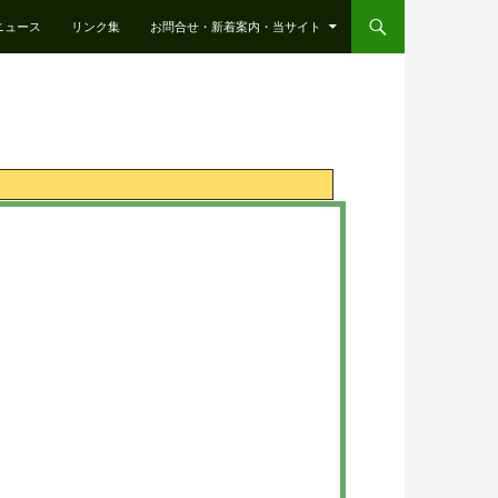
ニュース
リンク集
お問合せ・新着案内・当サイト