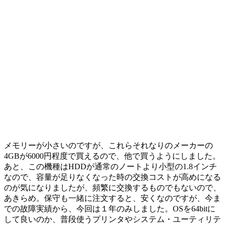
メモリーが小さいのですが、これらそれなりのメーカーの
4GBが6000円程度で買えるので、他で買うようにしました。
あと、この機種はHDDが通常のノートより小型の1.8インチ
なので、容量が足りなくなった時の交換コストが高めになる
のが気になりましたが、頻繁に交換するものでもないので、
あきらめ。保守も一緒に注文すると、安くなのですが、今ま
での故障実績から、今回は１年のみしました。OSを64bitに
して良いのか、普段使うプリンタやシステム・ユーティリテ