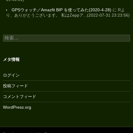
GPSウォッチ／Amazfit BIP を使ってみた(2020-4-28)
に Rよ
り、ありがとうございます。 私はZeppア...(2022-07-31 23:23:56)
検
索:
メタ情報
ログイン
投稿フィード
コメントフィード
WordPress.org