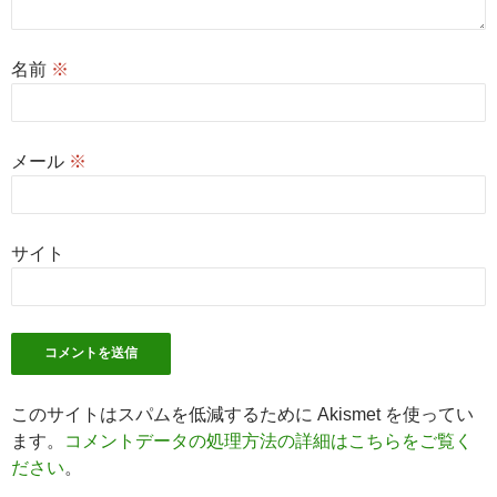
名前
※
メール
※
サイト
このサイトはスパムを低減するために Akismet を使ってい
ます。
コメントデータの処理方法の詳細はこちらをご覧く
ださい
。