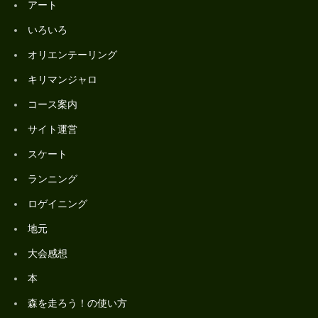
アート
いろいろ
オリエンテーリング
キリマンジャロ
コース案内
サイト運営
スケート
ランニング
ロゲイニング
地元
大会感想
本
森を走ろう！の使い方