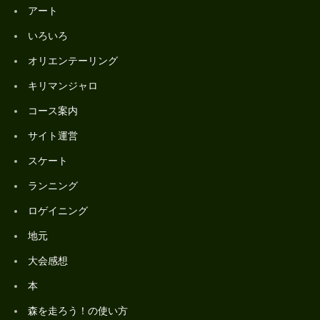
アート
いろいろ
オリエンテーリング
キリマンジャロ
コース案内
サイト運営
スケート
ランニング
ロゲイニング
地元
大会感想
本
森を走ろう！の使い方