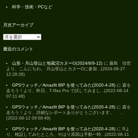
科学・技術・PCなど
月次アーカイブ
最近のコメント
山形・月山登山と地蔵沼カヌーO(2024/8/9-12)
に 藤島 佳世
より、こんにちわ。 月山登山とカヌーOに参加...(2024-08-27
12:28:28)
GPSウォッチ／Amazfit BIP を使ってみた(2020-4-28)
に 森を
走ろう！より、昨日、T-Rex Pro で試してみまし...(2022-08-14
07:11:48)
GPSウォッチ／Amazfit BIP を使ってみた(2020-4-28)
に 森を
走ろう！より、詳細なレポートありがとうございます。 ...
(2022-08-12 09:58:49)
GPSウォッチ／Amazfit BIP を使ってみた(2020-4-28)
に Rよ
り、検証してみたところ、やはり原因は手動一時...(2022-08-11