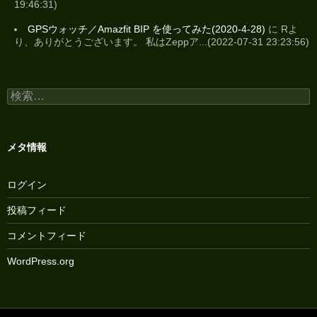
19:46:31)
GPSウォッチ／Amazfit BIP を使ってみた(2020-4-28)
に Rよ
り、ありがとうございます。 私はZeppア...(2022-07-31 23:23:56)
検
索:
メタ情報
ログイン
投稿フィード
コメントフィード
WordPress.org